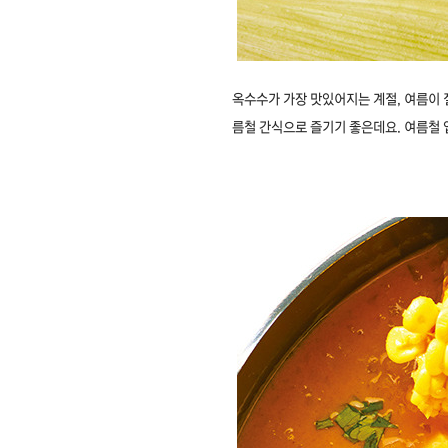
옥수수가 가장 맛있어지는 계절, 여름이 
름철 간식으로 즐기기 좋은데요. 여름철 