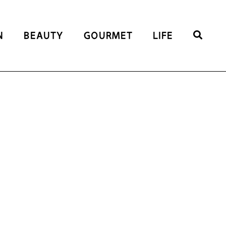
N
BEAUTY
GOURMET
LIFE