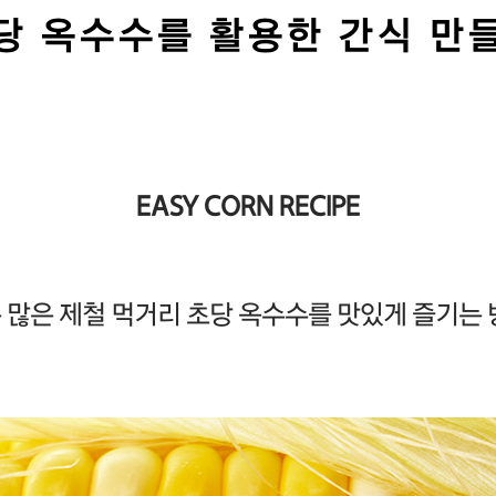
당 옥수수를 활용한 간식 만
EASY CORN RECIPE
 많은 제철 먹거리 초당 옥수수를 맛있게 즐기는 