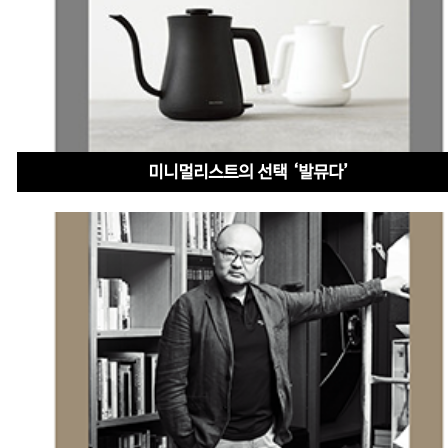
미니멀리스트의 선택 ‘발뮤다’