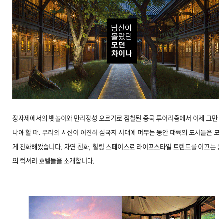
장자제에서의 뱃놀이와 만리장성 오르기로 점철된 중국 투어리즘에서 이제 그만
나야 할 때. 우리의 시선이 여전히 삼국지 시대에 머무는 동안 대륙의 도시들은 
게 진화해왔습니다. 자연 친화, 힐링 스페이스로 라이프스타일 트렌드를 이끄는
의 럭셔리 호텔들을 소개합니다.