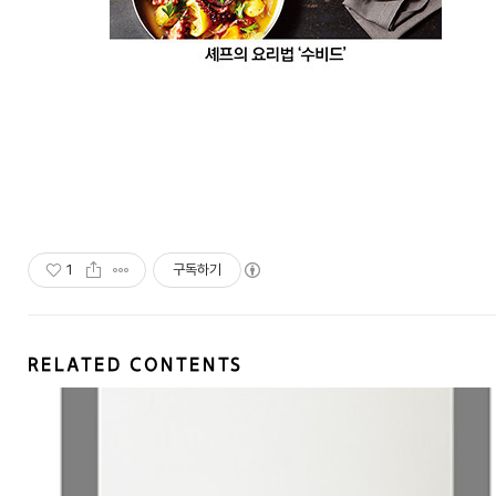
1
구독하기
RELATED CONTENTS