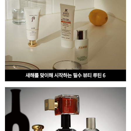
새해를 맞이해 시작하는 필수 뷰티 루틴 6