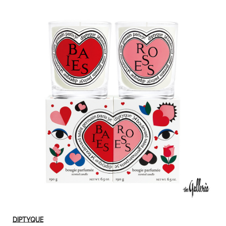
DIPTYQUE