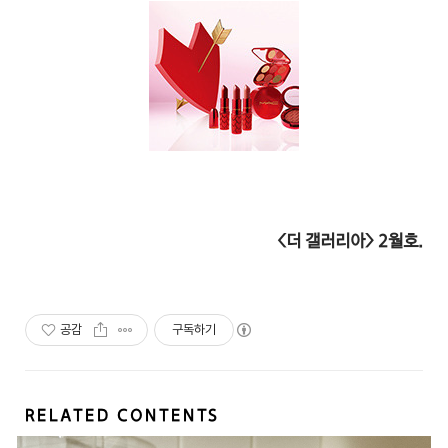
<더 갤러리아> 2월호.
공감
구독하기
RELATED CONTENTS