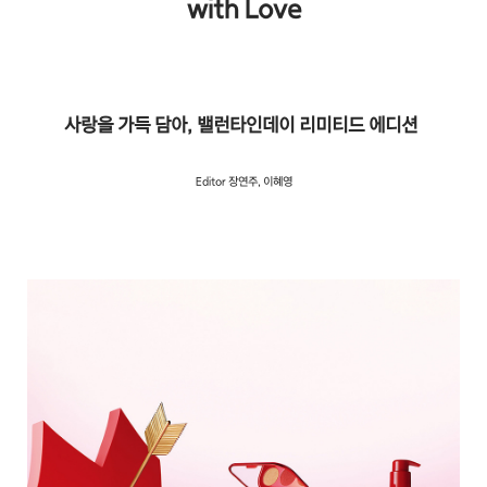
with Love
문
사랑을 가득 담아, 밸런타인데이 리미티드 에디션
Editor 장연주, 이혜영