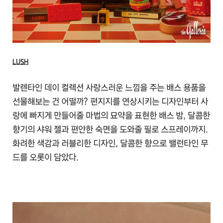
LUSH
발렌타인 데이 컬렉션 사랑스러운 느낌을 주는 배스 용품을
선물해보는 건 어떨까? 편지지를 연상시키는 디자인부터 사
랑에 빠지게 만들어줄 마법의 묘약을 표현한 배스 밤, 달콤한
향기의 샤워 젤과 편안한 숙면을 도와줄 필로 스프레이까지.
화려한 색감과 러블리한 디자인, 달콤한 향으로 밸런타인 무
드를 오롯이 담았다.