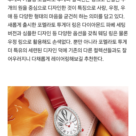
개의 원을 중심으로 디자인한 것이 특징으로 사랑, 우정, 우
애 등 다양한 형태의 마음을 굳건히 하는 의미를 담고 있다.
새롭게 출시한 포멜라토 투게더 링은 다이아몬드 파베 세팅
버전과 심플한 디자인 등 다양한 옵션을 갖춰 웨딩 링은 물론
우정 링으로 활용해도 손색없다. 뿐만 아니라 포멜라토 투게
더 특유의 세련된 디자인 덕에 기존의 다른 컬렉션들과도 잘
어우러지니 다채롭게 레이어링해보길 추천한다.