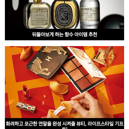
뒤돌아보게 하는 향수 아이템 추천
화려하고 포근한 연말을 완성 시켜줄 뷰티, 라이프스타일 기프