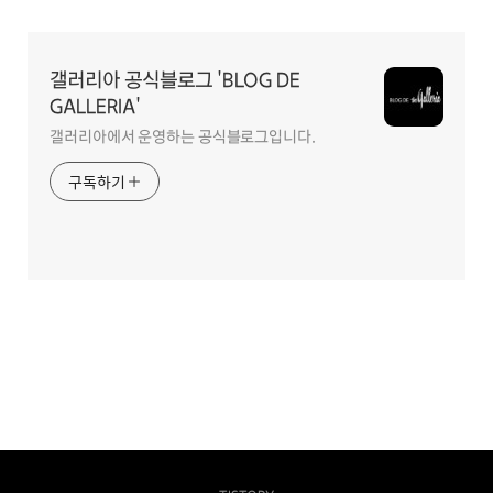
영
역
갤러리아 공식블로그 'BLOG DE
GALLERIA'
갤러리아에서 운영하는 공식블로그입니다.
구독하기