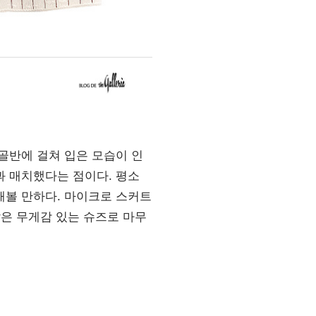
골반에 걸쳐 입은 모습이 인
과 매치했다는 점이다. 평소
해볼 만하다. 마이크로 스커트
같은 무게감 있는 슈즈로 마무