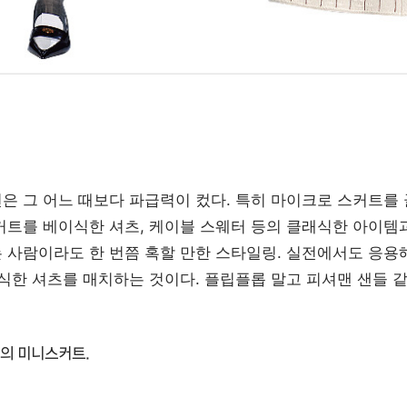
은 그 어느 때보다 파급력이 컸다. 특히 마이크로 스커트를 
커트를 베이식한 셔츠, 케이블 스웨터 등의 클래식한 아이템
 사람이라도 한 번쯤 혹할 만한 스타일링. 실전에서도 응용
이식한 셔츠를 매치하는 것이다. 플립플롭 말고 피셔맨 샌들 
의 미니스커트.