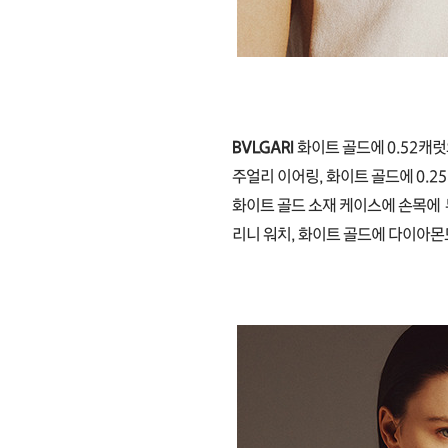
BVLGARI
화이트 골드에 0.52캐럿
주얼리 이어링, 화이트 골드에 0.
화이트 골드 소재 케이스에 손목에
리니 워치, 화이트 골드에 다이아몬