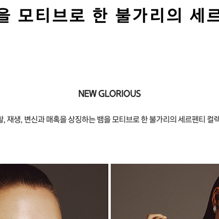
을 모티브로 한 불가리의 세
NEW GLORIOUS
활, 재생, 변신과 매혹을 상징하는 뱀을 모티브로 한 불가리의 세르펜티 컬렉