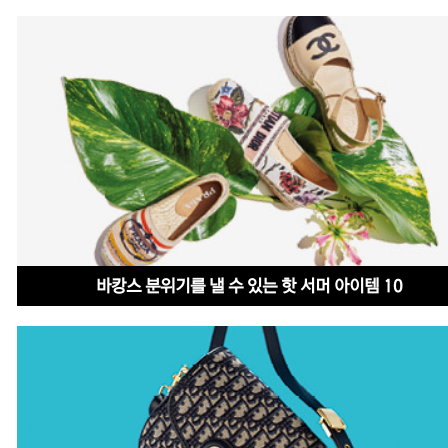
바캉스 분위기를 낼 수 있는 핫 서머 아이템 10