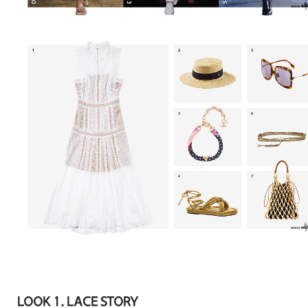
LOOK 1. LACE STORY