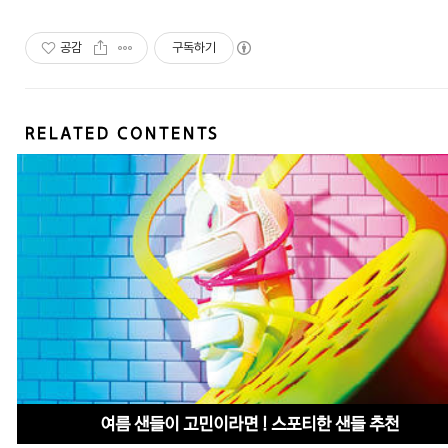
공감
구독하기
RELATED CONTENTS
여름 샌들이 고민이라면 ! 스포티한 샌들 추천