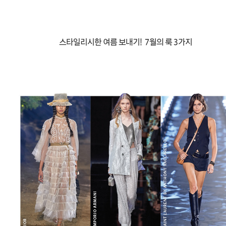
스타일리시한 여름 보내기! 7월의 룩 3가지