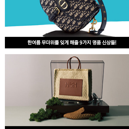
한여름 무더위를 잊게 해줄 9가지 명품 신상들!