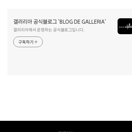
영
역
갤러리아 공식블로그 'BLOG DE GALLERIA'
갤러리아에서 운영하는 공식블로그입니다.
구독하기