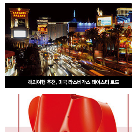
해외여행 추천, 미국 라스베가스 테이스티 로드