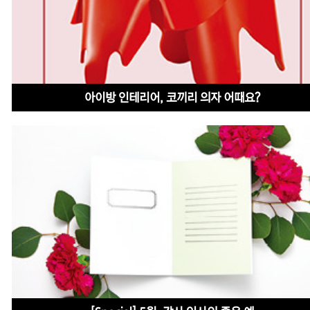
아이방 인테리어, 코끼리 의자 어때요?