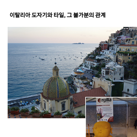
이탈리아 도자기와 타일, 그 불가분의 관계