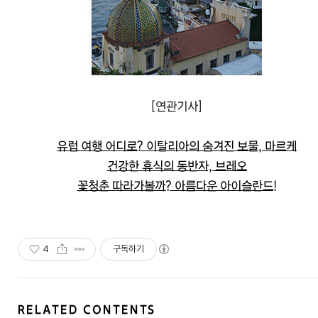
[연관기사]
유럽 여행 어디로? 이탈리아의 숨겨진 보물, 마르케
건강한 휴식의 동반자, 브레오
꽃청춘 따라가볼까? 아름다운 아이슬란드!
4
구독하기
RELATED CONTENTS