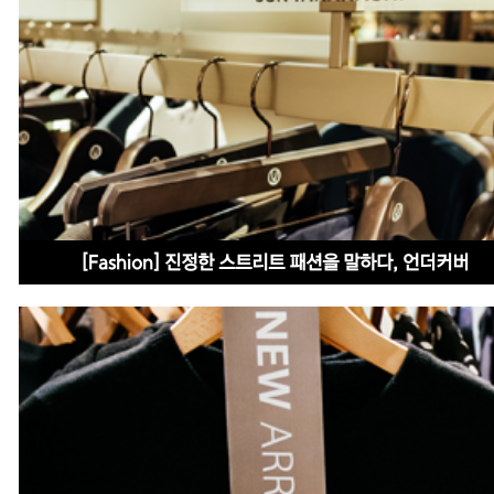
[Fashion] 진정한 스트리트 패션을 말하다, 언더커버