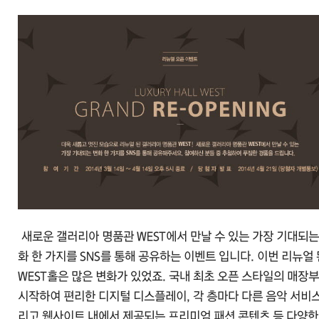
새로운 갤러리아 명품관 WEST에서 만날 수 있는 가장 기대되는
화 한 가지를 SNS를 통해 공유하는 이벤트 입니다. 이번 리뉴얼 
WEST홀은 많은 변화가 있었죠. 국내 최초 오픈 스타일의 매장
시작하여 편리한 디지털 디스플레이, 각 층마다 다른 음악 서비스
리고 웹사이트 내에서 제공되는 프리미엄 패션 콘텐츠 등 다양한