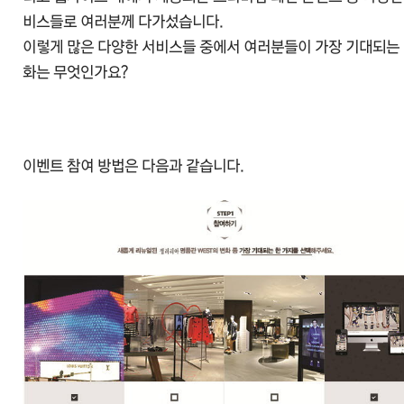
비스들로 여러분께 다가섰습니다.
이렇게 많은 다양한 서비스들 중에서 여러분들이 가장 기대되는
화는 무엇인가요?
이벤트 참여 방법은 다음과 같습니다.