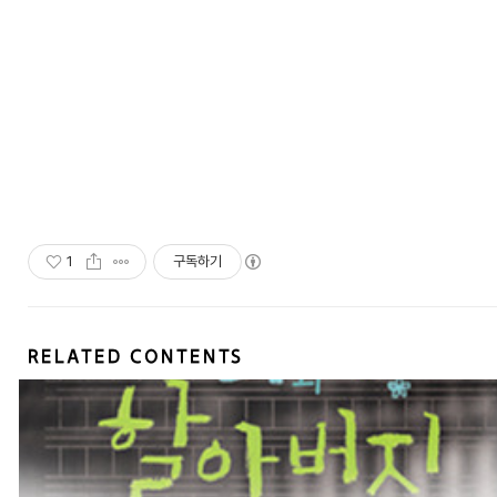
1
구독하기
RELATED CONTENTS