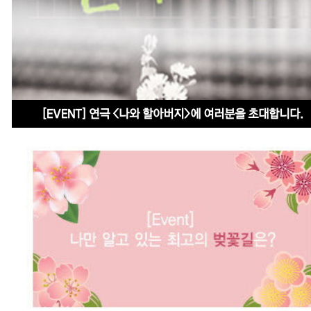
[EVENT] 연극 <나와 할아버지>에 여러분을 초대합니다.