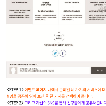
<STEP 1>
이벤트 페이지 내에서 준비된 네 가지의 서비스에 
설명을 꼼꼼히 읽어 보신 후 한 가지를 선택하여 줍니다.
<STEP 2>
그리고 자신의 SNS를 통해 친구들에게 공유해줍니다