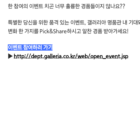
한 참여의 이벤트 치곤 너무 훌륭한 경품들이지 않나요??
특별한 당신을 위한 품격 있는 이벤트, 갤러리아 명품관 내 기대
변화 한 가지를 Pick&Share하시고 알찬 경품 받아가세요!
이벤트 참여하러 가기
▶
http://dept.galleria.co.kr/web/open_event.jsp