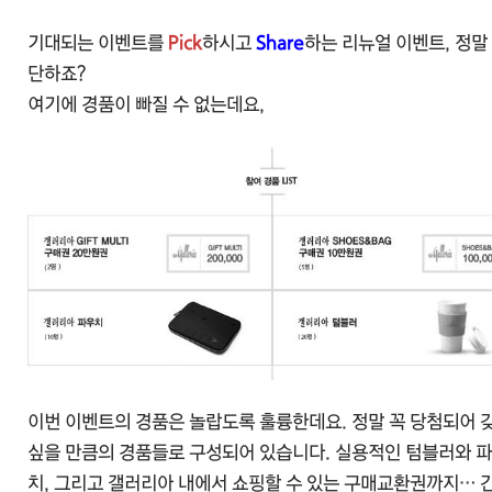
기대되는 이벤트를
Pick
하시고
Share
하는 리뉴얼 이벤트, 정말
단하죠?
여기에 경품이 빠질 수 없는데요,
이번 이벤트의 경품은 놀랍도록 훌륭한데요. 정말 꼭 당첨되어 
싶을 만큼의 경품들로 구성되어 있습니다. 실용적인 텀블러와 
치, 그리고 갤러리아 내에서 쇼핑할 수 있는 구매교환권까지… 