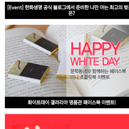
[Event] 한화생명 공식 블로그에서 준비한 나만 아는 최고의 
은?
화이트데이 갤러리아 명품관 페이스북 이벤트!