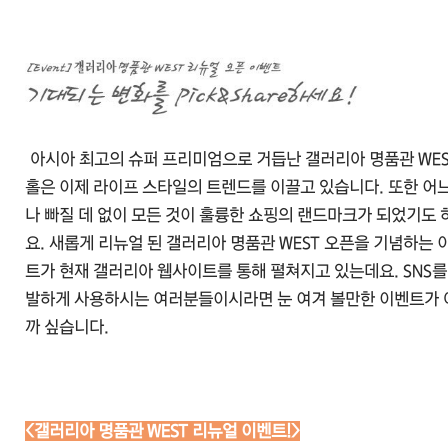
문
아시아 최고의 슈퍼 프리미엄으로 거듭난 갤러리아 명품관 WES
홀은 이제 라이프 스타일의 트렌드를 이끌고 있습니다. 또한 어느
나 빠질 데 없이 모든 것이 훌륭한 쇼핑의 랜드마크가 되었기도 
요. 새롭게 리뉴얼 된 갤러리아 명품관 WEST 오픈을 기념하는 
트가 현재 갤러리아 웹사이트를 통해 펼쳐지고 있는데요. SNS를
발하게 사용하시는 여러분들이시라면 눈 여겨 볼만한 이벤트가 
까 싶습니다.
<갤러리아 명품관 WEST 리뉴얼 이벤트!>