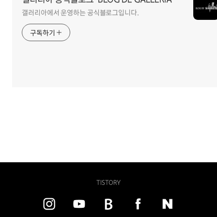
갤러리아에서 운영하는 공식블로그입니다.
구독하기
TISTORY