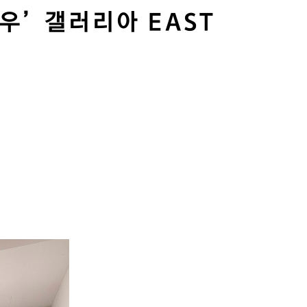
우’ 갤러리아 EAST