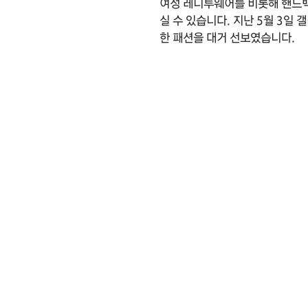
여성 레디투웨어를 비롯해 핸드백
실 수 있습니다. 지난 5월 3일
한 패션을 대거 선보였습니다.