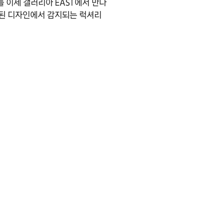
 이제 갤러리아 EAST에서 만나
절제된 디자인에서 감지되는 럭셔리