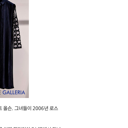
 올슨. 그녀들이 2006년 로스