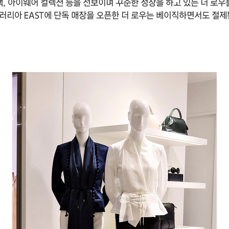
, 아이웨어 컬렉션 등을 선보이며 꾸준한 성장을 하고 있는 더 로우를
 갤러리아 EAST에 단독 매장을 오픈한 더 로우는 베이직하면서도 