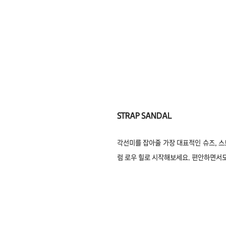
STRAP SANDAL
각선미를 잡아줄 가장 대표적인 슈즈, 스
럼 로우 힐로 시작해보세요. 편안하면서도