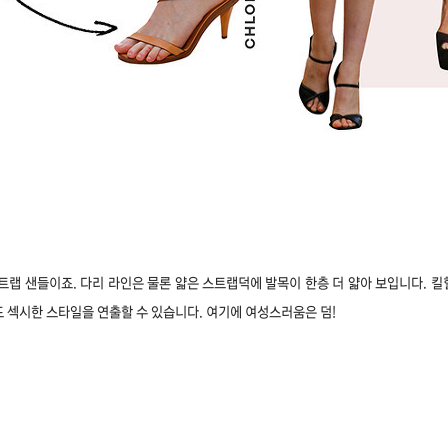
트랩 샌들이죠. 다리 라인은 물론 얇은 스트랩덕에 발목이 한층 더 얇아 보입니다. 
 섹시한 스타일을 연출할 수 있습니다. 여기에 여성스러움은 덤!