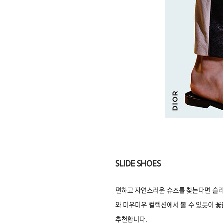
SLIDE SHOES
편하고 자연스러운 슈즈를 찾는다면 슬라
와 미우미우 컬렉션에서 볼 수 있듯이 
추천합니다.