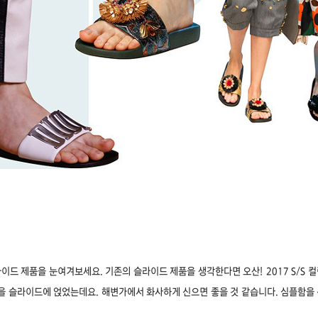
이드 제품을 눈여겨보세요. 기존의 슬라이드 제품을 생각한다면 오산!
2017 S/S
꽃을 슬라이드에 얹었는데요. 해변가에서 화사하게 신으면 좋을 것 같습니다.
심플함을 