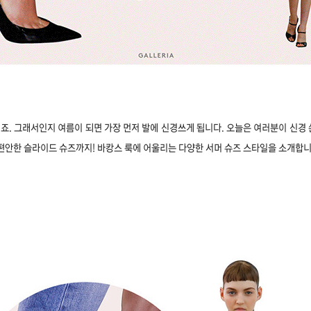
. 그래서인지 여름이 되면 가장 먼저 발에 신경쓰게 됩니다. 오늘은 여러분이 신경
편안한 슬라이드 슈즈까지! 바캉스 룩에 어울리는 다양한 서머 슈즈 스타일을 소개합니