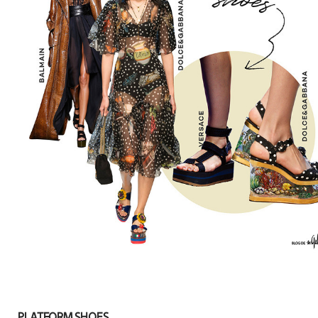
PLATFORM SHOES