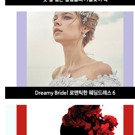
Dreamy Bride! 로맨틱한 웨딩드레스 6