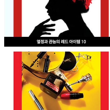
열정과 관능의 레드 아이템 10