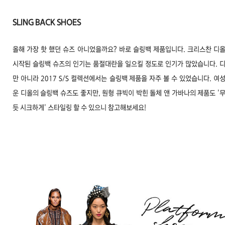
SLING BACK SHOES
올해 가장 핫 했던 슈즈 아니었을까요? 바로 슬링백 제품입니다. 크리스찬 디
시작된 슬링백 슈즈의 인기는 품절대란을 일으킬 정도로 인기가 많았습니다. 
만 아니라 2017 S/S 컬렉션에서는 슬링백 제품을 자주 볼 수 있었습니다. 여
운 디올의 슬링백 슈즈도 좋지만, 원형 큐빅이 박힌 돌체 앤 가바나의 제품도 '
듯 시크하게' 스타일링 할 수 있으니 참고해보세요!