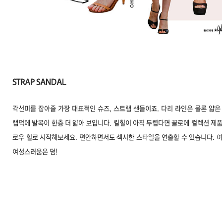
STRAP SANDAL
각선미를 잡아줄 가장 대표적인 슈즈, 스트랩 샌들이죠. 다리 라인은 물론 얇은
랩덕에 발목이 한층 더 얇아 보입니다. 킬힐이 아직 두렵다면 끌로에 컬렉션 제
로우 힐로 시작해보세요. 편안하면서도 섹시한 스타일을 연출할 수 있습니다. 
여성스러움은 덤!