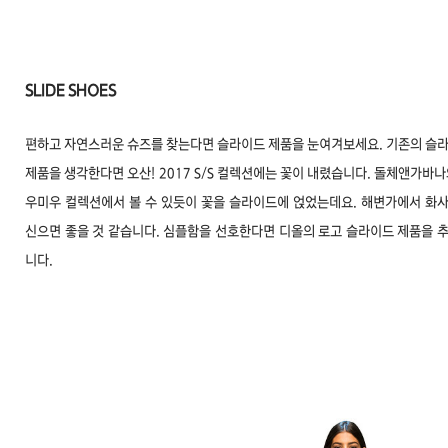
SLIDE SHOES
편하고 자연스러운 슈즈를 찾는다면 슬라이드 제품을 눈여겨보세요. 기존의 슬
제품을 생각한다면 오산!
2017 S/S 컬렉션에는 꽃이 내렸습니다. 돌체앤가바나
우미우 컬렉션에서 볼 수 있듯이 꽃을 슬라이드에 얹었는데요. 해변가에서 화
신으면 좋을 것 같습니다.
심플함을 선호한다면 디올의 로고 슬라이드 제품을 
니다.