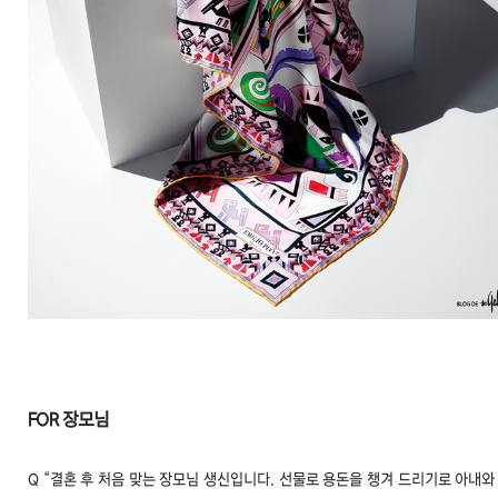
FOR 장모님
Q “결혼 후 처음 맞는 장모님 생신입니다. 선물로 용돈을 챙겨 드리기로 아내와