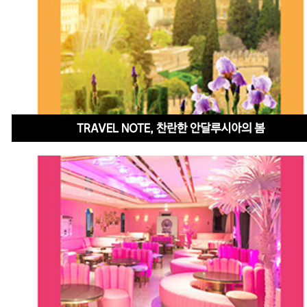
TRAVEL NOTE, 찬란한 안달루시아의 봄