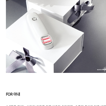
FOR 아내