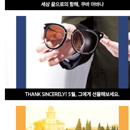
세상 끝으로의 항해, 쿠바 아바나
THANK SINCERELY! 5월, 그에게 선물해보세요.