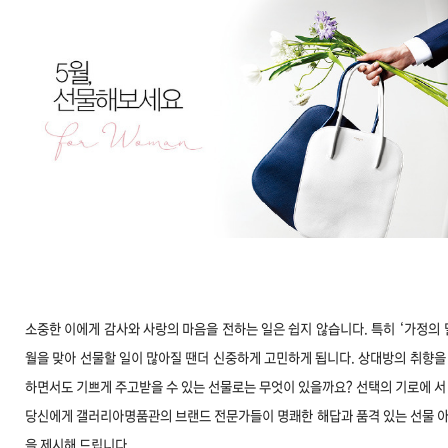
문
소중한 이에게 감사와 사랑의 마음을 전하는 일은 쉽지 않습니다. 특히 ‘가정의 달
월을 맞아 선물할 일이 많아질 땐더 신중하게 고민하게 됩니다. 상대방의 취향을
하면서도 기쁘게 주고받을 수 있는 선물로는 무엇이 있을까요? 선택의 기로에 서
당신에게 갤러리아명품관의 브랜드 전문가들이 명쾌한 해답과 품격 있는 선물 
을 제시해 드립니다.