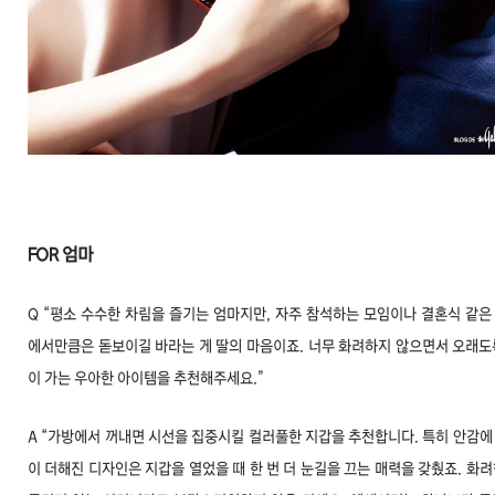
FOR 엄마
Q “평소 수수한 차림을 즐기는 엄마지만, 자주 참석하는 모임이나 결혼식 같은
에서만큼은 돋보이길 바라는 게 딸의 마음이죠. 너무 화려하지 않으면서 오래도
이 가는 우아한 아이템을 추천해주세요.”
A “가방에서 꺼내면 시선을 집중시킬 컬러풀한 지갑을 추천합니다. 특히 안감에
이 더해진 디자인은 지갑을 열었을 때 한 번 더 눈길을 끄는 매력을 갖췄죠. 화려