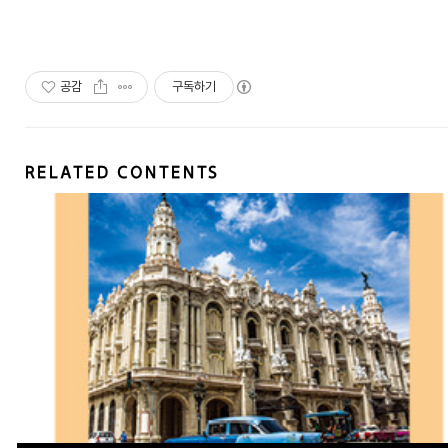
공감
구독하기
RELATED CONTENTS