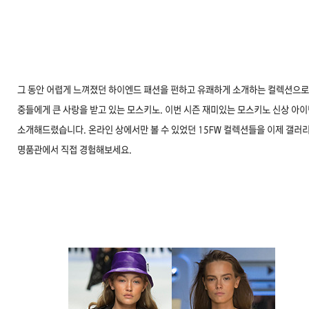
그 동안 어렵게 느껴졌던 하이엔드 패션을 펀하고 유쾌하게 소개하는 컬렉션으로
중들에게 큰 사랑을 받고 있는 모스키노. 이번 시즌 재미있는 모스키노 신상 아
소개해드렸습니다. 온라인 상에서만 볼 수 있었던 15FW 컬렉션들을 이제 갤러
명품관에서 직접 경험해보세요.