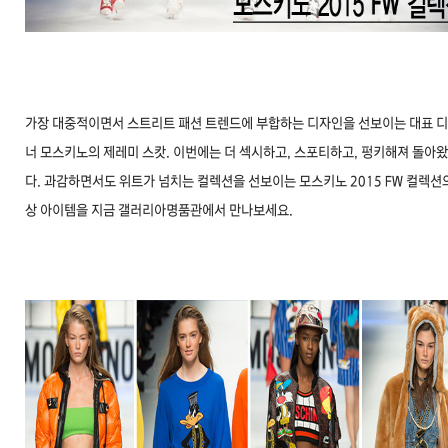
가장 대중적이면서 스트리트 패션 트렌드에 부합하는 디자인을 선보이는 대표 
너 모스키노의 제레미 스캇. 이번에는 더 섹시하고, 스포티하고, 펑키해져 돌아
다. 과감하면서도 위트가 넘치는 컬렉션을 선보이는 모스키노 2015 FW 컬렉션
상 아이템을 지금 갤러리아명품관에서 만나보세요.