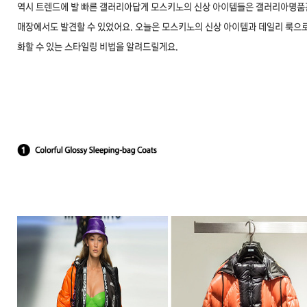
역시 트렌드에 발 빠른 갤러리아답게 모스키노의 신상 아이템들은 갤러리아명품
매장에서도 발견할 수 있었어요. 오늘은 모스키노의 신상 아이템과 데일리 룩으로
화할 수 있는 스타일링 비법을 알려드릴게요.