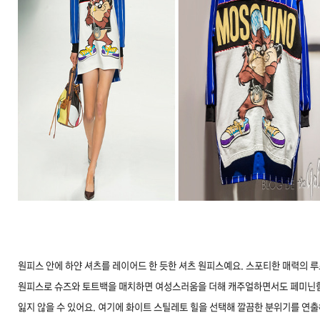
원피스 안에 하얀 셔츠를 레이어드 한 듯한 셔츠 원피스예요. 스포티한 매력의 
원피스로 슈즈와 토트백을 매치하면 여성스러움을 더해 캐주얼하면서도 페미닌
잃지 않을 수 있어요. 여기에 화이트 스틸레토 힐을 선택해 깔끔한 분위기를 연