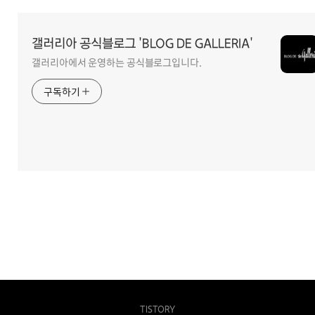
역
갤러리아 공식블로그 'BLOG DE GALLERIA'
갤러리아에서 운영하는 공식블로그입니다.
구독하기
TISTORY