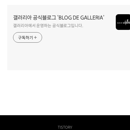
역
갤러리아 공식블로그 'BLOG DE GALLERIA'
갤러리아에서 운영하는 공식블로그입니다.
구독하기
TISTORY