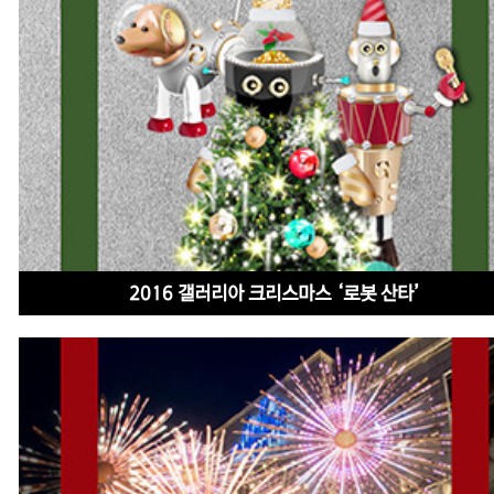
2016 갤러리아 크리스마스 ‘로봇 산타’