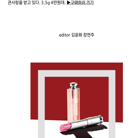
큰사랑을 받고 있다. 3.5g 4만원대.
▶구매하러 가기
editor 김윤화 장연주