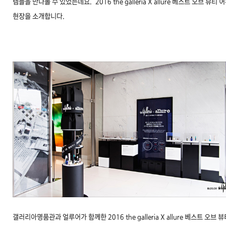
템들을 만나볼 수 있었는데요. 2016 the galleria X allure 베스트 오브 뷰티 
현장을 소개합니다.
갤러리아명품관과 얼루어가 함께한
2016 the galleria X allure 베스트 오브 