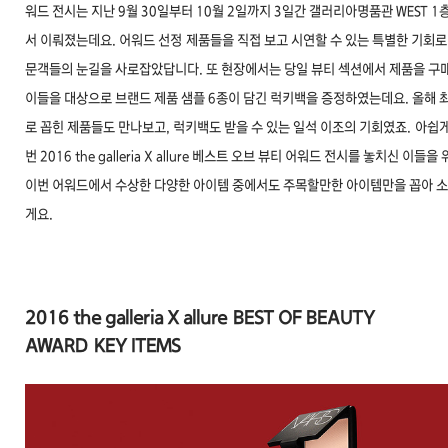
워드 전시
는 지난 9월 30일부터 10월 2일까지 3일간 갤러리아명품관 WEST 1
서 이뤄졌는데요. 어워드 선정 제품들을 직접 보고 시연할 수 있는 특별한 기회로
문객들의 눈길을 사로잡았답니다. 또 현장에서는 당일 뷰티 섹션에서 제품을 구
이들을 대상으로 브랜드 제품 샘플 6종이 담긴 럭키백을 증정하였는데요. 올해 
로 꼽힌 제품들도 만나보고, 럭키백도 받을 수 있는 일석 이조의 기회였죠. 아쉽
번
2016 the galleria X allure 베스트 오브 뷰티 어워드 전시를 놓치신 이들을
이번 어워드에서 수상한 다양한 아이템 중에서도 주목할만한 아이템만을 꼽아 
게요.
2016 the galleria X allure BEST OF BEAUTY
AWARD
KEY ITEMS