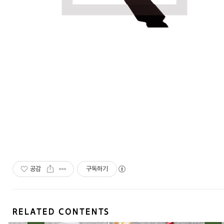
공감
구독하기
RELATED CONTENTS