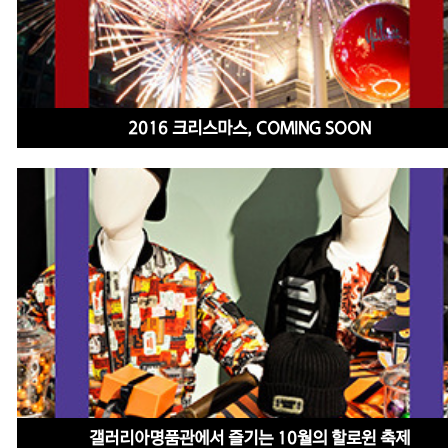
2016 크리스마스, COMING SOON
갤러리아명품관에서 즐기는 10월의 할로윈 축제