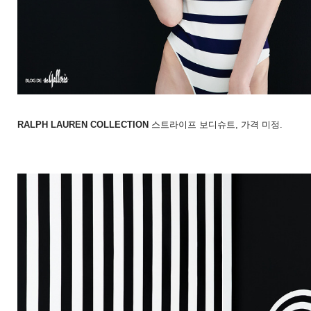
RALPH LAUREN COLLECTION
스트라이프 보디슈트
,
가격 미정
.