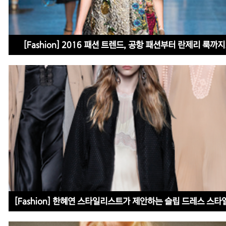
[Fashion] 2016 패션 트렌드, 공항 패션부터 란제리 룩까지
[Fashion] 한혜연 스타일리스트가 제안하는 슬립 드레스 스타