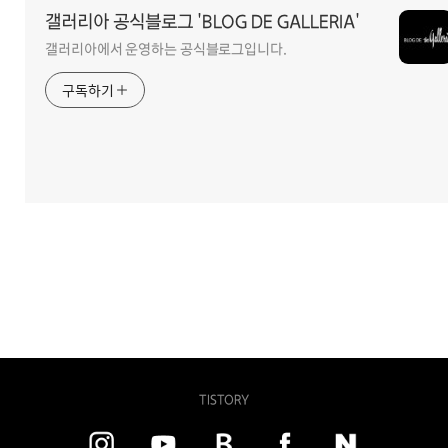
갤러리아 공식블로그 'BLOG DE GALLERIA'
갤러리아에서 운영하는 공식블로그입니다.
구독하기
TISTORY