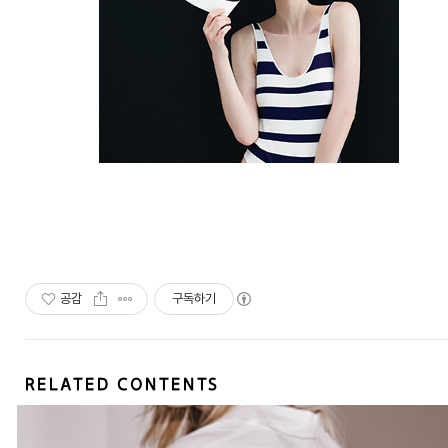
공감
구독하기
RELATED CONTENTS