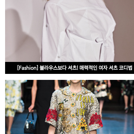
[Fashion] 블라우스보다 셔츠! 매력적인 여자 셔츠 코디법