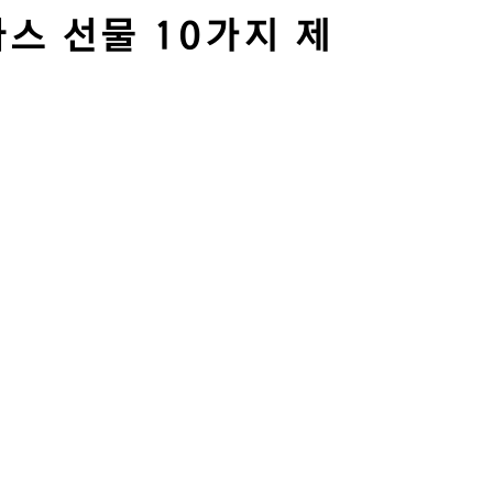
스 선물 10가지 제