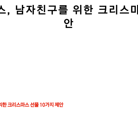
, 남자친구를 위한 크리스마
안
위한 크리스마스 선물 10가지 제안