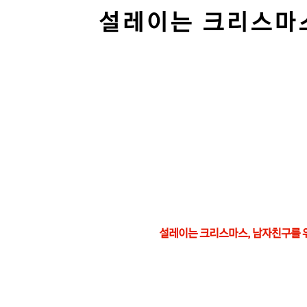
설레이는 크리스마스
본
문
설레이는 크리스마스, 남자친구를 