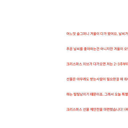
어느덧 슬그머니 겨울이 다가 왔어요. 날씨
추운 날씨를 좋아하는건 아니지만 겨울이 오
크리스마스 이브가 다가오면 저는 2-3주부터
선물은 아무래도 받는사람이 필요한걸 해 줘야
하는 털털남이기 때문이죠. 그래서 오늘 특별
크리스마스 선물 제안전을 마련했습니다! (짜