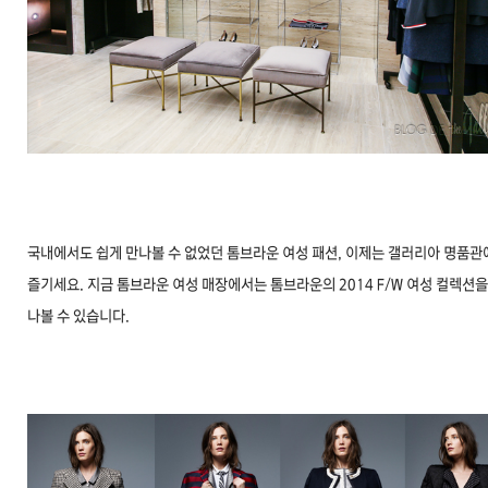
국내에서도 쉽게 만나볼 수 없었던 톰브라운 여성 패션, 이제는 갤러리아 명품관
즐기세요. 지금 톰브라운 여성 매장에서는 톰브라운의 2014 F/W 여성 컬렉션을
나볼 수 있습니다.