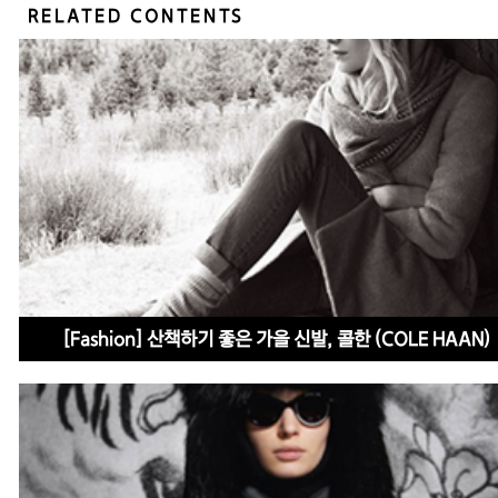
RELATED CONTENTS
[Fashion] 산책하기 좋은 가을 신발, 콜한 (COLE HAAN)