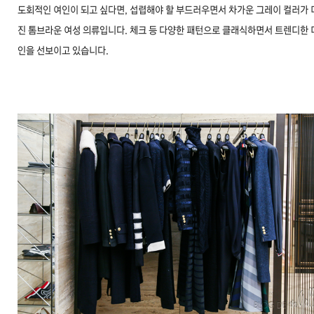
도회적인 여인이 되고 싶다면, 섭렵해야 할 부드러우면서 차가운 그레이 컬러가 
진 톰브라운 여성 의류입니다. 체크 등 다양한 패턴으로 클래식하면서 트렌디한 
인을 선보이고 있습니다.