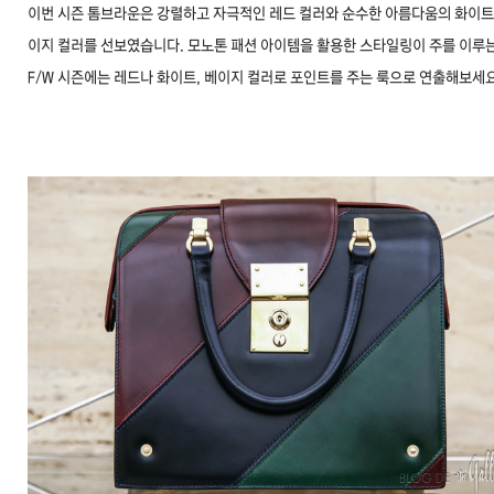
이번 시즌 톰브라운은 강렬하고 자극적인 레드 컬러와 순수한 아름다움의 화이트,
이지 컬러를 선보였습니다. 모노톤 패션 아이템을 활용한 스타일링이 주를 이루
F/W 시즌에는 레드나 화이트, 베이지 컬러로 포인트를 주는 룩으로 연출해보세요