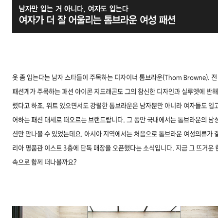
옷 좀 입는다는 남자 스타들이 주목하는 디자이너 톰브라운(Thom Browne). 전
패션계가 주목하는 패션 아이콘 지드래곤도 그의 참신한 디자인과 실루엣에 반해
렸다고 하죠. 위트 있으면서도 강렬한 톰브라운은 남자뿐만 아니라 여자들도 입고
어하는 패션 대세로 떠오르는 브랜드랍니다. 그 동안 국내에서는 톰브라운의 남성
션만 만나볼 수 있었는데요. 아시아 지역에서는 처음으로 톰브라운 여성의류가 
리아 명품관 이스트 3층에 단독 매장을 오픈했다는 소식입니다. 지금 그 뜨거운 
속으로 함께 떠나볼까요?