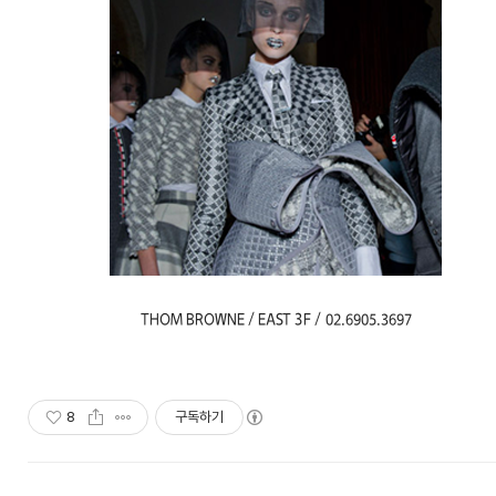
THOM BROWNE / EAST 3F /
02.6905.3697
8
구독하기