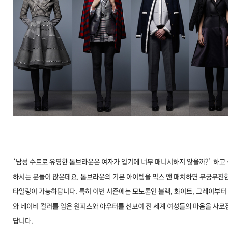
‘남성 수트로 유명한 톰브라운은 여자가 입기에 너무 매니시하지 않을까?’ 하고
하시는 분들이 많은데요. 톰브라운의 기본 아이템을 믹스 앤 매치하면 무궁무진한
타일링이 가능하답니다. 특히 이번 시즌에는 모노톤인 블랙, 화이트, 그레이부터
와 네이비 컬러를 입은 원피스와 아우터를 선보여 전 세계 여성들의 마음을 사로
답니다.