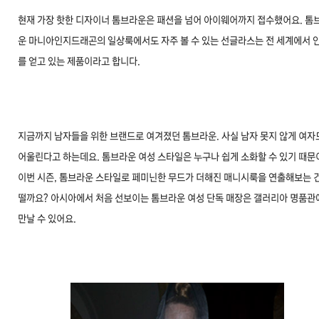
현재 가장 핫한 디자이너 톰브라운은 패션을 넘어 아이웨어까지 접수했어요. 톰
운 마니아인지드래곤의 일상룩에서도 자주 볼 수 있는 선글라스는 전 세계에서 
를 얻고 있는 제품이라고 합니다.
지금까지 남자들을 위한 브랜드로 여겨졌던 톰브라운. 사실 남자 못지 않게 여자
어울린다고 하는데요. 톰브라운 여성 스타일은 누구나 쉽게 소화할 수 있기 때문
이번 시즌, 톰브라운 스타일로 페미닌한 무드가 더해진 매니시룩을 연출해보는 건
떨까요? 아시아에서 처음 선보이는 톰브라운 여성 단독 매장은 갤러리아 명품관
만날 수 있어요.