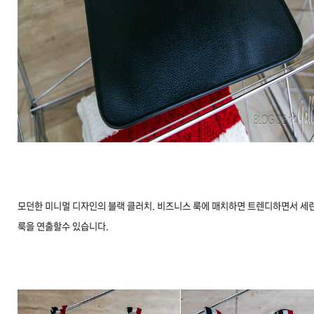
모던한 미니멀 디자인의 블랙 클러치. 비즈니스 룩에 매치하면 트렌디하면서 세
룩을 연출할수 있습니다.