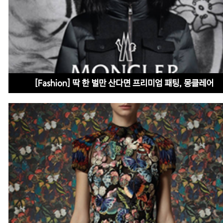
[Fashion] 딱 한 벌만 산다면 프리미엄 패팅, 몽클레어