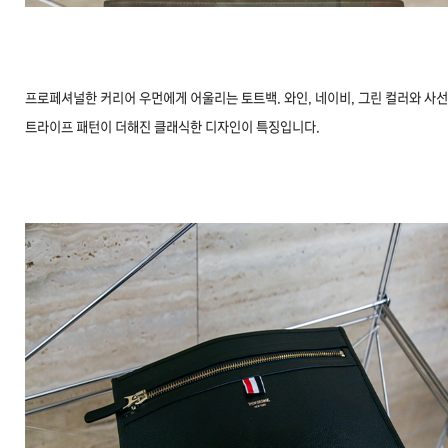
프로페셔널한 커리어 우먼에게 어울리는 토트백. 와인, 네이비, 그린 컬러와 사선
트라이프 패턴이 더해진 클래식한 디자인이 특징입니다.